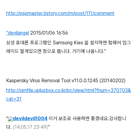
http://pspmaster.tistory.com/m/post/111/comment
"devilangel
2015/01/06 16:56
삼성 휴대폰 프로그램인 Samsung Kies 을 설치하면 펍웨어 업그
레이드 할게있으면 창으로 뜹니다. 거기에 나옵니다."
Kaspersky Virus Removal Tool v11.0.0.1245 (20140202)
http://simfile.uplusbox.co.kr/pc/view.html?fnum=370703&
cat=31
"
devildevil1004
이거 보조로 사용하면 좋겠네요.감사합니
다.
(14.05.17 23:49)
"