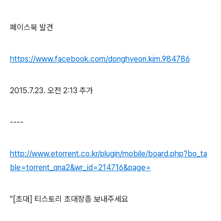
페이스북 발견
https://www.facebook.com/donghyeon.kim.984786
2015.7.23. 오전 2:13 추가
----
http://www.etorrent.co.kr/plugin/mobile/board.php?bo_ta
ble=torrent_qna2&wr_id=214716&page=
"[초대] 티스토리 초대장좀 보내주세요