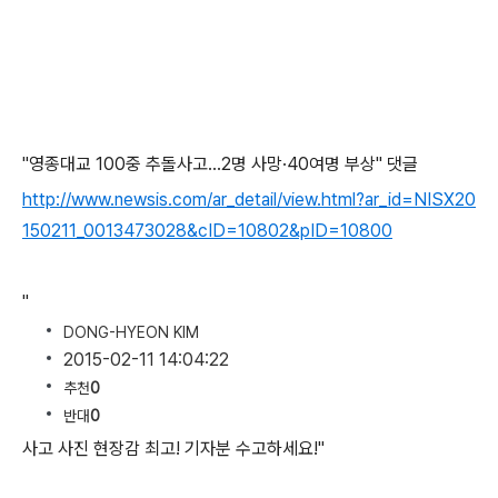
"영종대교 100중 추돌사고…2명 사망·40여명 부상" 댓글
http://www.newsis.com/ar_detail/view.html?ar_id=NISX20
150211_0013473028&cID=10802&pID=10800
"
DONG-HYEON KIM
2015-02-11 14:04:22
추천
0
반대
0
사고 사진 현장감 최고! 기자분 수고하세요!"