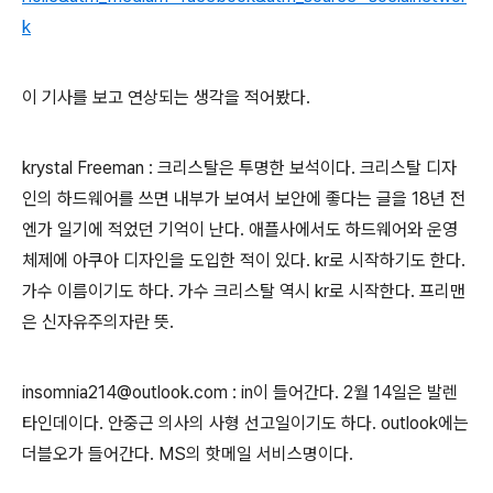
k
이 기사를 보고 연상되는 생각을 적어봤다.
krystal Freeman : 크리스탈은 투명한 보석이다. 크리스탈 디자
인의 하드웨어를 쓰면 내부가 보여서 보안에 좋다는 글을 18년 전
엔가 일기에 적었던 기억이 난다. 애플사에서도 하드웨어와 운영
체제에 아쿠아 디자인을 도입한 적이 있다. kr로 시작하기도 한다.
가수 이름이기도 하다. 가수 크리스탈 역시 kr로 시작한다. 프리맨
은 신자유주의자란 뜻.
insomnia214@outlook.com : in이 들어간다. 2월 14일은 발렌
타인데이다. 안중근 의사의 사형 선고일이기도 하다. outlook에는
더블오가 들어간다. MS의 핫메일 서비스명이다.