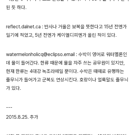
된 듯 하다.
reflect.dalnet.ca : 반사나 거울은 보복을 뜻한다고 15년 전엔가
일기에 적었고, 5년 전엔가 케이엘디피엔가 올린 적이 있다.
watermelonholicq@eclipso.email : 수박이 영어로 워터멜론인
데 물이 들어간다. 한류 때문에 물을 자주 쓰는 공무원이 있지만,
현재 한류는 4대강 녹조라떼일 뿐이다. 수박은 때때로 유행하는
줄무늬가 들어가고 군복도 연상시킨다. 호랑이나 얼룩말도 줄무늬
가 있다.
---
2015.8.25. 추가