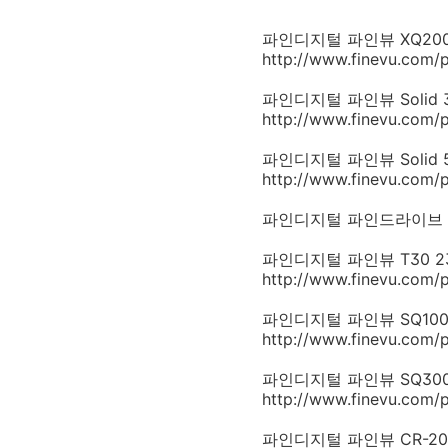
파인디지털 파인뷰 XQ200 2226
http://www.finevu.com/
파인디지털 파인뷰 Solid 300R
http://www.finevu.com
파인디지털 파인뷰 Solid 500 
http://www.finevu.com/
파인디지털 파인드라이브 2.
파인디지털 파인뷰 T30 23484
http://www.finevu.com/
파인디지털 파인뷰 SQ100 1898
http://www.finevu.com/
파인디지털 파인뷰 SQ300 1790
http://www.finevu.com/
파인디지털 파인뷰 CR-2000 알파