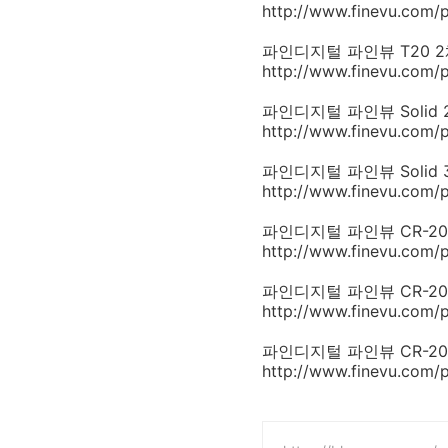
http://www.finevu.com
파인디지털 파인뷰 T20 2채널 
http://www.finevu.com/
파인디지털 파인뷰 Solid 200
http://www.finevu.com/
파인디지털 파인뷰 Solid 300
http://www.finevu.com/
파인디지털 파인뷰 CR-2000 
http://www.finevu.co
파인디지털 파인뷰 CR-2000R 
http://www.finevu.com
파인디지털 파인뷰 CR-2000G 
http://www.finevu.com