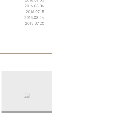
2016.09.05
2016.08.06
2016.07.15
2015.08.24
2015.07.20