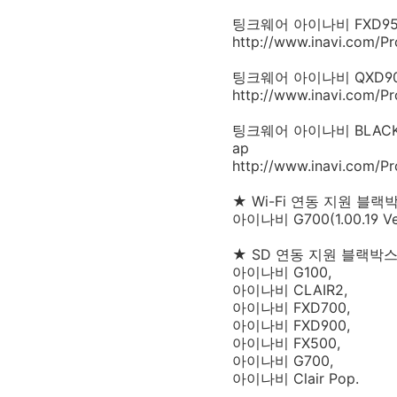
팅크웨어 아이나비 FXD950VIE
http://www.inavi.com/P
팅크웨어 아이나비 QXD900 min
http://www.inavi.com/P
팅크웨어 아이나비 BLACK GOL
ap
http://www.inavi.com/P
★ Wi-Fi 연동 지원 블랙
아이나비 G700(1.00.19 
★ SD 연동 지원 블랙박
아이나비 G100,
아이나비 CLAIR2,
아이나비 FXD700,
아이나비 FXD900,
아이나비 FX500,
아이나비 G700,
아이나비 Clair Pop.