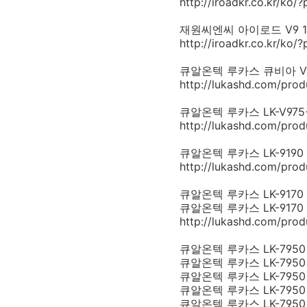
http://iroadkr.co.kr/ko
재원씨엔씨 아이로드 V9 16G 199
http://iroadkr.co.kr/ko/
큐알온텍 루카스 큐비아 V939 AD
http://lukashd.com/prod
큐알온텍 루카스 LK-V975+ 16
http://lukashd.com/pro
큐알온텍 루카스 LK-9190 AD 
http://lukashd.com/prod
큐알온텍 루카스 LK-9170 
큐알온텍 루카스 LK-9170 WD 
http://lukashd.com/pro
큐알온텍 루카스 LK-7950 
큐알온텍 루카스 LK-7950 
큐알온텍 루카스 LK-7950 
큐알온텍 루카스 LK-7950 
큐알온텍 루카스 LK-7950 WD 