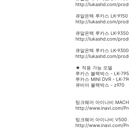
http://lukashd.com/pro
큐알온텍 루카스 LK-9150 DU
http://lukashd.com/pro
큐알온텍 루카스 LK-9350 DU
http://lukashd.com/pro
큐알온텍 루카스 LK-9300 DU
http://lukashd.com/pro
★ 적용 가능 모델
루카스 블랙박스 - LK-7950 
루카스 MINI DVR - LK-7
큐비아 블랙박스 - z970
팅크웨어 아이나비 MACH VIE
http://www.inavi.com/
팅크웨어 아이나비 V500 2채널 
http://www.inavi.com/P