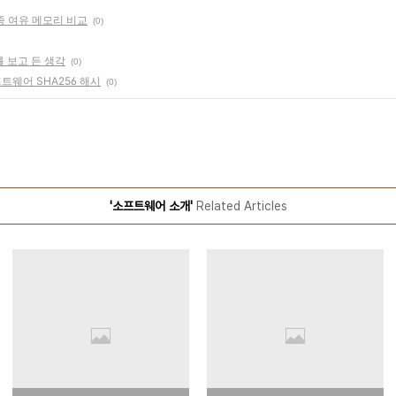
종 여유 메모리 비교
(0)
 보고 든 생각
(0)
웨어 SHA256 해시
(0)
'소프트웨어 소개'
Related Articles