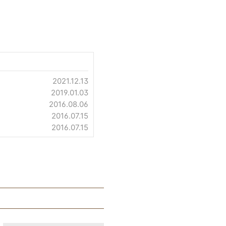
2021.12.13
2019.01.03
2016.08.06
2016.07.15
2016.07.15