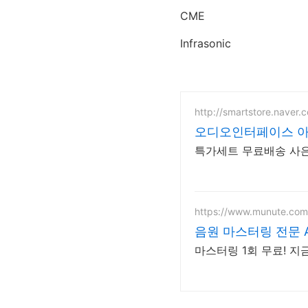
CME
Infrasonic
http://smartstore.naver.
오디
https://www.munute.com
음원 마스터링 전문 
마스터링 1회 무료! 