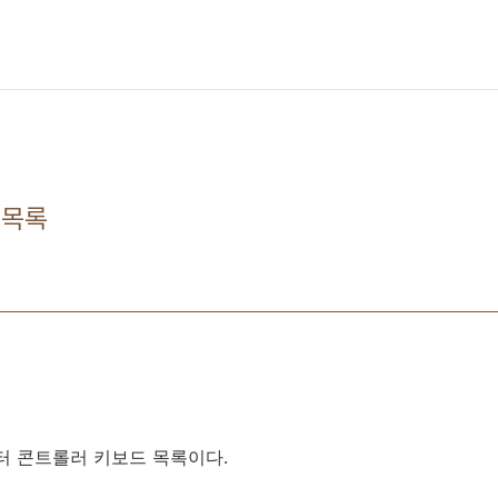
 목록
터 콘트롤러 키보드 목록이다.