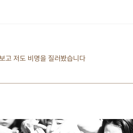
 보고 저도 비명을 질러봤습니다