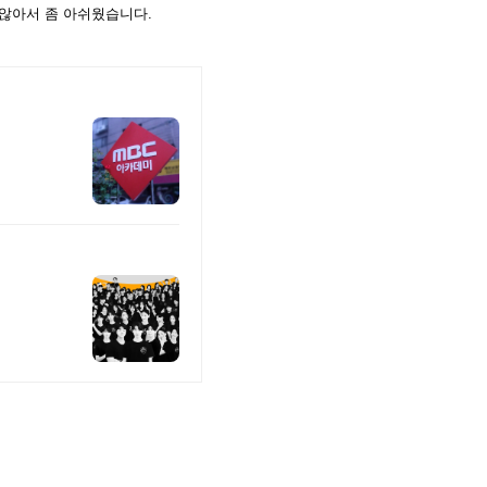
 않아서 좀 아쉬웠습니다.