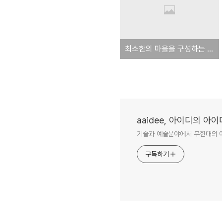
최소한의 마을을 구성하는 직업이나 일터
aaidee, 아이디의 아
기술과 예술분야에서 무한대의 
구독하기