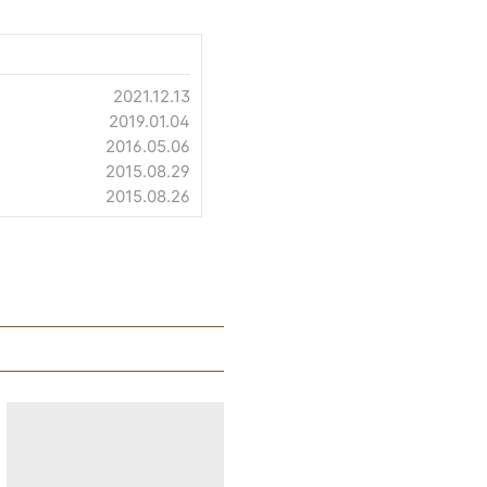
2021.12.13
2019.01.04
2016.05.06
2015.08.29
2015.08.26