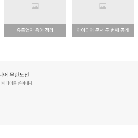
유통업자 용어 정리
아이디어 문서 두 번째 공개
이디어 무한도전
아이디어를 쏟아내자.