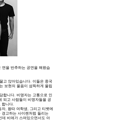
두운 면을 반추하는 공연을 해왔습
 꿇고 앉아있습니다. 이들은 중국
보는 보현의 울음이 섬뜩하게 울립
 당합니다. 비명자는 고통으로 인
게 되고 사람들이 비명자들을 공
 합니다.
자, 왕따 여학생, 그리고 티벳에
을 경고하는 사이렌처럼 들리는
것인데 비애가 스며있으면서도 아