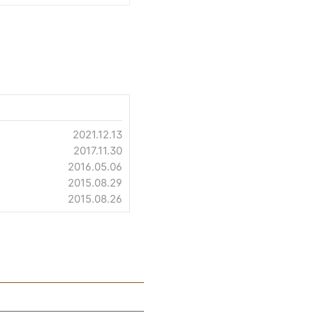
2021.12.13
2017.11.30
2016.05.06
2015.08.29
2015.08.26