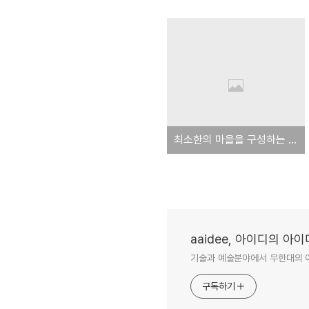
최소한의 마을을 구성하는 직업이나 일터
aaidee, 아이디의 아
기술과 예술분야에서 무한대의 
구독하기