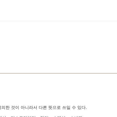
의한 것이 아니라서 다른 뜻으로 쓰일 수 있다.