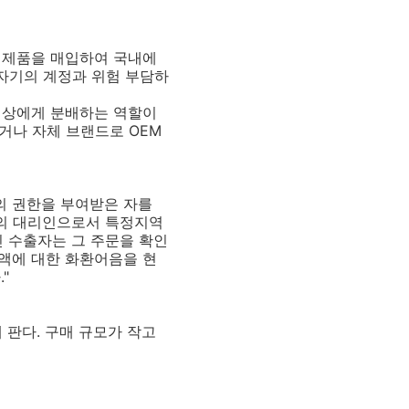
 제품을 매입하여 국내에
은 자기의 계정과 위험 부담하
매상에게 분배하는 역할이
거나 자체 브랜드로 OEM
의 권한을 부여받은 자를
 수출자의 대리인으로서 특정지역
인인 수출자는 그 주문을 확인
액에 대한 화환어음을 현
"
 판다. 구매 규모가 작고