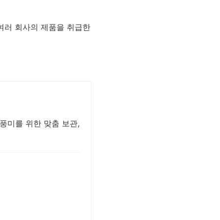
 여러 회사의 제품을 취급한
풍미를 위한 맞춤 보관,