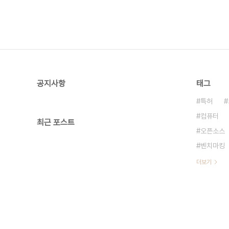
공지사항
태그
특허
컴퓨터
최근 포스트
오픈소스
벤치마킹
더보기