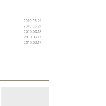
2010.03.21
2010.03.21
2010.03.18
2010.03.17
2010.03.17