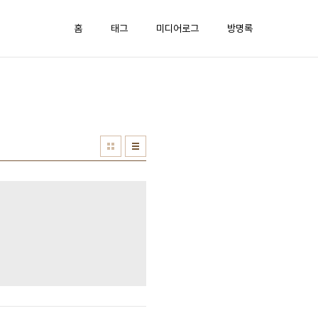
홈
태그
미디어로그
방명록