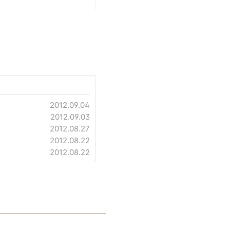
2012.09.04
2012.09.03
2012.08.27
2012.08.22
2012.08.22