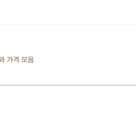
과 가격 모음