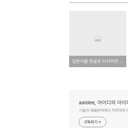
일본어를 한글로 타자하면 더 빠르다는 주장
aaidee, 아이디의 아
기술과 예술분야에서 무한대의 
구독하기