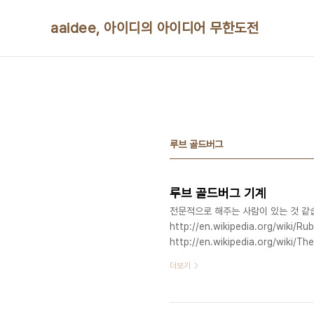
본문 바로가기
aaidee, 아이디의 아이디어 무한도전
루브 골드버그
루브 골드버그 기계
전문적으로 해주는 사람이 있는 것 같습
http://en.wikipedia.org/wiki
http://en.wikipedia.org/wiki/Th
http://en.wikipedia.org/wi
더보기
는 거요. http://en.wikipedia.org
http://en.wikipedia.org/wiki
http://en.wikipedia.org/wiki/Do.