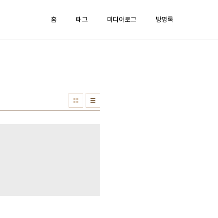
홈
태그
미디어로그
방명록