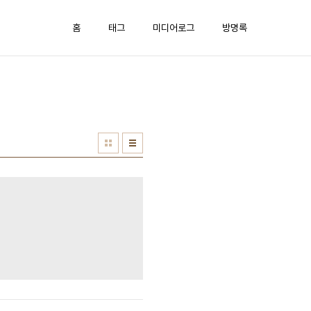
홈
태그
미디어로그
방명록