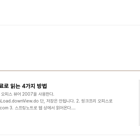
료로 읽는 4가지 방법
 오피스 뷰어 2007을 사용한다.
ownLoad.downView.do 단, 저장은 안됩니다. 2. 씽크프리 오피스로
ree.com 3. 스프링노트로 웹 상에서 읽어온다.
om/ 4. 네이버 메일로 자신에게 보내는 메일로 첨부한 다음 웹으로 보기를