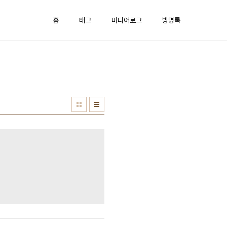
홈
태그
미디어로그
방명록