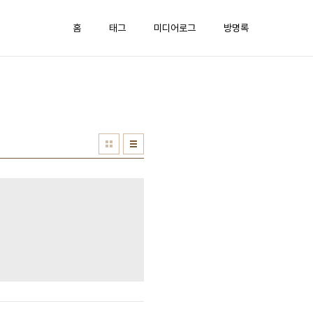
홈
태그
미디어로그
방명록