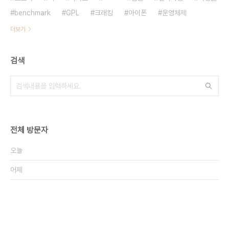
benchmark
GPL
크래킹
아이폰
운영체제
더보기
검색
전체 방문자
오늘
어제