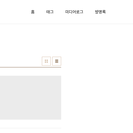
홈
태그
미디어로그
방명록