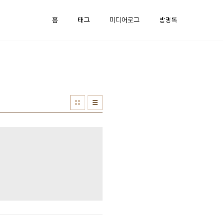
홈
태그
미디어로그
방명록