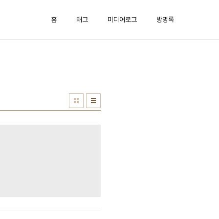
홈
태그
미디어로그
방명록