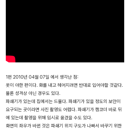
1편 2010년 04월 07일 에서 생각난 점:
옷이 야한 편이다. 화를 내고 헤어지려면 반대로 입어야할 것같다.
물론 성격상 아닌 경우도 있다.
파쇄기가 있는데 집에서는 드물다. 파쇄기가 있을 정도의 보안이
요구되는 곳이라면 사진 촬영도 어렵다. 파쇄기가 캠코더 바로 뒤
에 있는데 촬영을 위해 임시로 옮겼을 수도 있다.
화면의 좌우가 바뀐 것은 파쇄기 위치 구도가 나빠서 바꾸기 위한