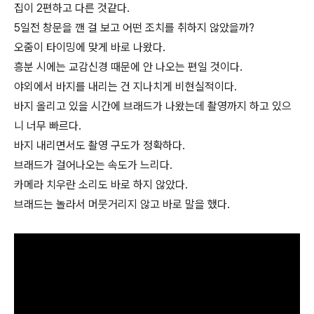
집이 2편하고 다른 것같다.
5일전 창문을 깬 걸 보고 어떤 조치를 취하지 않았을까?
오줌이 타이밍에 맞게 바로 나왔다.
흥분 시에는 교감신경 때문에 안 나오는 편일 것이다.
야외에서 바지를 내리는 건 지나치게 비현실적이다.
바지 올리고 있을 시간에 브래드가 나왔는데 촬영까지 하고 있으
니 너무 빠르다.
바지 내리면서도 촬영 구도가 정확하다.
브래드가 걸어나오는 속도가 느리다.
카메라 치우란 소리도 바로 하지 않았다.
브래드는 놀라서 머뭇거리지 않고 바로 말을 했다.