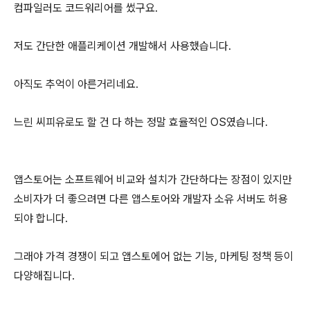
컴파일러도 코드워리어를 썼구요.
저도 간단한 애플리케이션 개발해서 사용했습니다.
아직도 추억이 아른거리네요.
느린 씨피유로도 할 건 다 하는 정말 효율적인 OS였습니다.
앱스토어는 소프트웨어 비교와 설치가 간단하다는 장점이 있지만
소비자가 더 좋으려면 다른 앱스토어와 개발자 소유 서버도 허용
되야 합니다.
그래야 가격 경쟁이 되고 앱스토에어 없는 기능, 마케팅 정책 등이
다양해집니다.