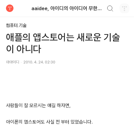
검색하기
aaidee, 아이디의 아이디어 무한도전
티스토리
컴퓨터 기술
애플의 앱스토어는 새로운 기술
이 아니다
아아이디
2010. 4. 24. 02:30
사람들이 잘 모르시는 얘길 하자면,
아이폰의 앱스토어도 사실 전 부터 있었습니다.