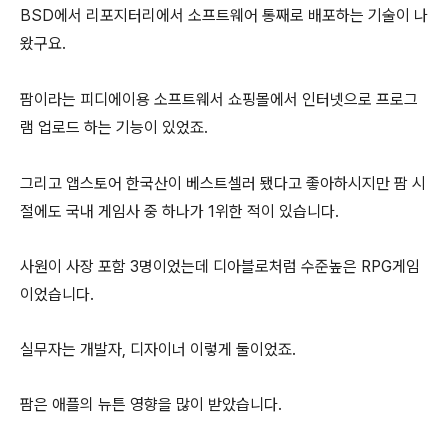
BSD에서 리포지터리에서 소프트웨어 통째로 배포하는 기술이 나
왔구요.
팜이라는 피디에이용 소프트웨서 쇼핑몰에서 인터넷으로 프로그
램 업로드 하는 기능이 있었죠.
그리고 앱스토어 한국산이 베스트셀러 됐다고 좋아하시지만 팜 시
절에도 국내 게임사 중 하나가 1위한 적이 있습니다.
사원이 사장 포함 3명이었는데 디아블로처럼 수준높은 RPG게임
이었습니다.
실무자는 개발자, 디자이너 이렇게 둘이었죠.
팜은 애플의 뉴튼 영향을 많이 받았습니다.