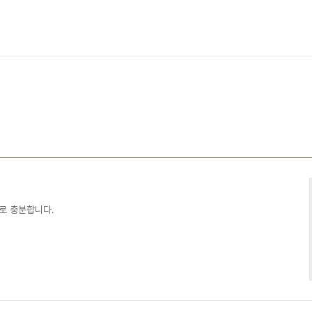
으로 충분합니다.