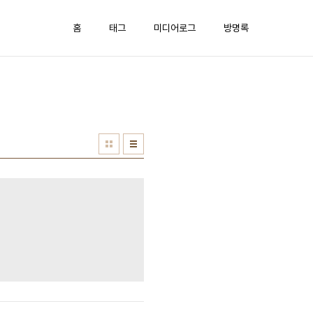
홈
태그
미디어로그
방명록