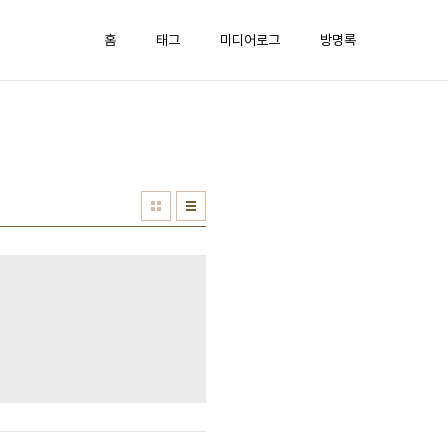
홈
태그
미디어로그
방명록