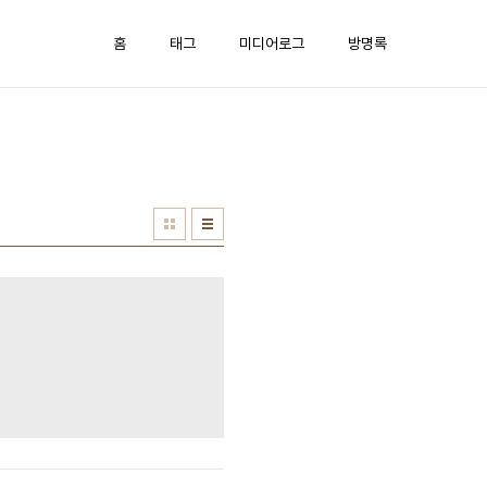
홈
태그
미디어로그
방명록