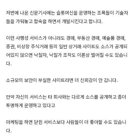
저번에 나온 신문기사에는 슬롯머신을 운영하는 조폭들이 기술자
들을 가둬놓고 합숙을 하면서 개발시킨다고 합니다.
이런 사행성 서비스가 아니라도 경매, 부동산 경매, 예술품 경매,
증권, 비상장 주식거래 등의 일반 상거래 사이트도 소스가 공개되
어있지 않으면 낙찰자, 낙찰가 조작도 이론상 벌어질 수도 있습니
다.
소규모의 보안이 부실한 사이트라면 더 신뢰감이 안 갑니다.
만약 자신의 서비스는 타 회사와는 다르게 소스를 공개하고 좀더
투명하게 운영하고 있다고
마케팅을 하면 닫힌 서비스보다 사람들이 더 좋아할 수도 있습니
다.