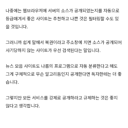
나중에는 웹브라우저에 서버의 소스가 공개되었는지를 자동으로
등급매겨서 좋은 사이트는 추천하고 나쁜 것은 필터링할 수도 있
을 것입니다.
그러니까 쉽게 말해서 복권이라고 주소창에 치면 소스가 공개되어
사기당하지 않는 사이트가 우선 검색된다는 말입니다.
뉴스 모음 사이트도 나름의 프로그램으로 자동 분류한다고 해도
그게 구체적으로 무슨 알고리듬인지 공개한다면 독자한테는 더 좋
습니다.
그렇지만 모든 서비스를 강제로 공개하라고 규제하는 것은 좋지
않다고 생각합니다.