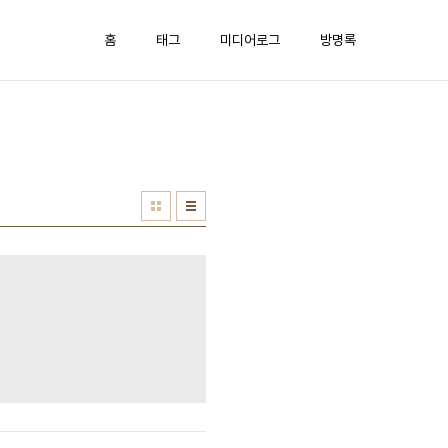
홈
태그
미디어로그
방명록