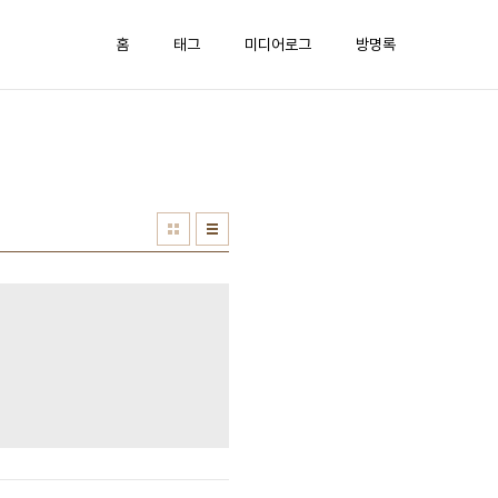
홈
태그
미디어로그
방명록