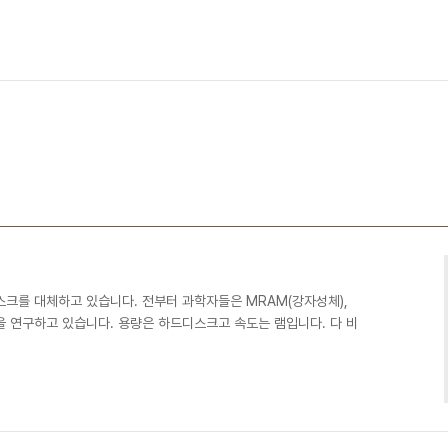
스크를 대체하고 있습니다. 전부터 과학자들은 MRAM(강자성체),
 등을 연구하고 있습니다. 용량은 하드디스크고 속도는 램입니다. 다 비