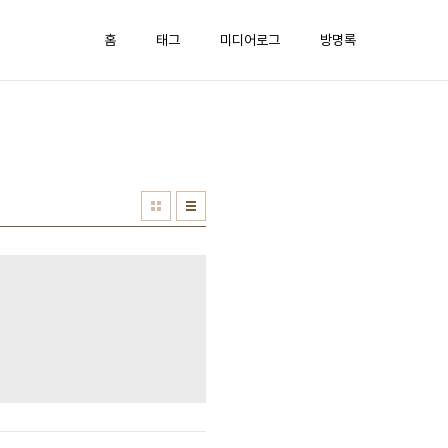
홈
태그
미디어로그
방명록