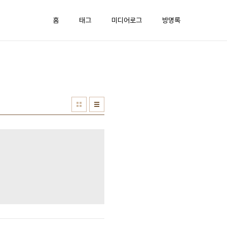
홈
태그
미디어로그
방명록