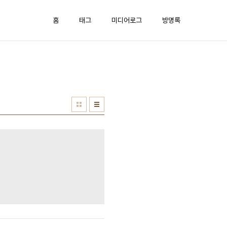
홈
태그
미디어로그
방명록