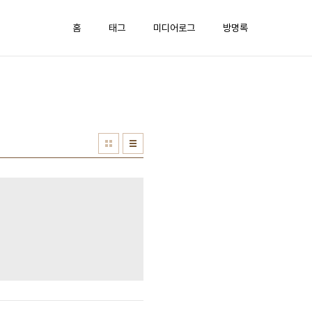
홈
태그
미디어로그
방명록