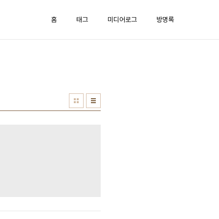
홈
태그
미디어로그
방명록