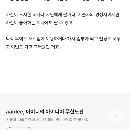
자신이 투자한 회사나 지인에게 팔거나, 기술자의 경쟁사이지만
자신이 좋아하는 회사에도 팔 수 있고,
퇴직 후에도 재취업에 이용하거나 해서 갑부가 되고 빌딩도 세우
고 이민도 가고 그래왔던 거죠.
로그 정보
aaidee, 아이디의 아이디어 무한도전
기술과 예술분야에서 무한대의 아이디어를 쏟아내자.