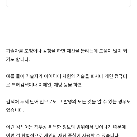
기술자를 도청이나 감청을 하면 재산을 늘리는데 도움이 많이 되
기도 합니다.
예를 들어 기술자가 아이디어 차원의 기술을 회사나 개인 컴퓨터
로 특허검색이나 이메일, 채팅 등을 하면
검색어 두세 단어 만으로도 그 발명의 모든 것을 알 수 있는 경우도
있습니다.
이런 검색어는 직무상 취득한 정보의 범위에서 벗어나기 때문에
이런 걸 합법적으로 개인의 재산 증식에 사용할 수 있습니다.