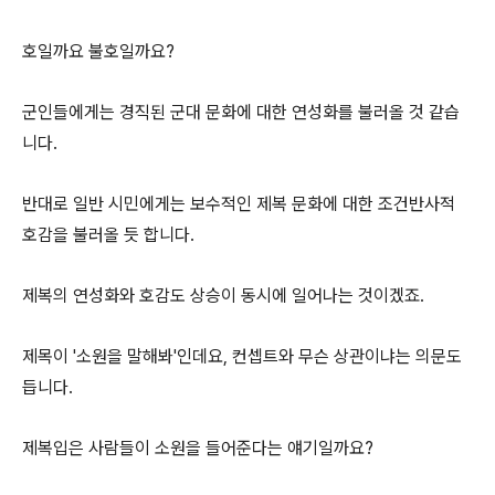
호일까요 불호일까요?
군인들에게는 경직된 군대 문화에 대한 연성화를 불러올 것 같습
니다.
반대로 일반 시민에게는 보수적인 제복 문화에 대한 조건반사적
호감을 불러올 듯 합니다.
제복의 연성화와 호감도 상승이 동시에 일어나는 것이겠죠.
제목이 '소원을 말해봐'인데요, 컨셉트와 무슨 상관이냐는 의문도
듭니다.
제복입은 사람들이 소원을 들어준다는 얘기일까요?