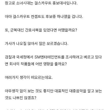
참고로 소녀시대는 걸스카우트 홍보대사입니다.
아마 걸스카우트 컨셉트도 후보중 하나였을 겁니다.
또, 군복대신 간호사복을 입었다면 어땠을까요?
가사가 나오질 않아서 잘은 모르겠습니다.
검찰과 국세청에서 SM엔터테인먼트를 조사하려고 벼르고 있다
면 회사의 작품들에 어떤 영향을 줄까요?
여러가지 생각이 떠오르는데요.
아무생각 없이 보는 것도 좋지만 대표적인 대중음악을 알고 보는
것도 나쁘진 않겠죠?