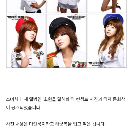
소녀시대 새 앨범인 '소원을 말해봐'의 컨셉트 사진과 티저 동화상
이 공개되었습니다.
사진 내용은 마린룩이라고 해군복을 입고 찍은 겁니다.