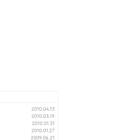
2010.04.13
2010.03.19
2010.01.31
2010.01.27
2009.06.21