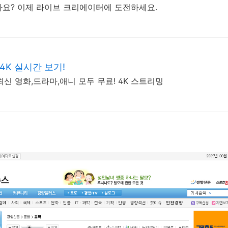
요? 이제 라이브 크리에이터에 도전하세요.
4K 실시간 보기!
최신 영화,드라마,애니 모두 무료! 4K 스트리밍