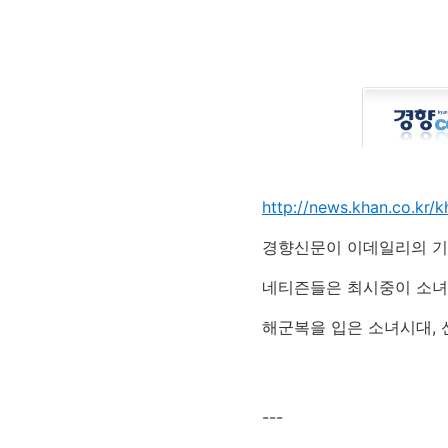
http://news.khan.co.kr
경향신문이 이데일리의 기
네티즌들은 최시중이 소녀
해군복을 입은 소녀시대, 
---