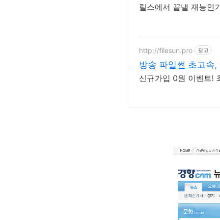
릴스에서 끝낼 재능인가
http://filesun.pro
광고
방송 파일썬 초고속, 
신규가입 0원 이벤트! 