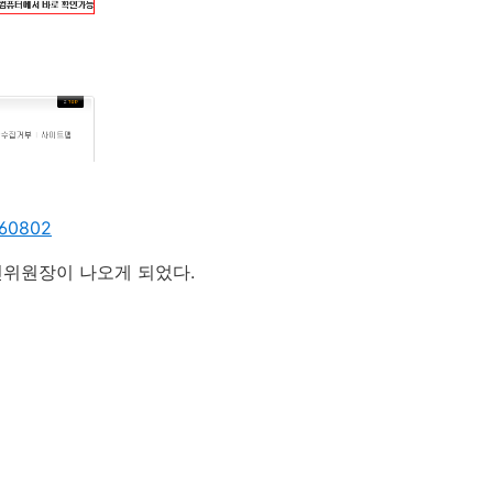
960802
위원장이 나오게 되었다.