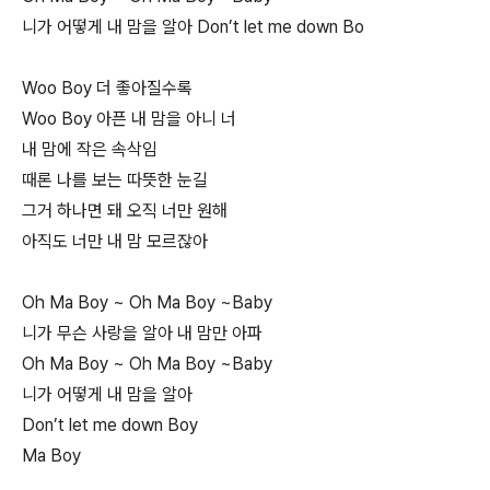
니가 어떻게 내 맘을 알아 Don’t let me down Bo
Woo Boy 더 좋아질수록
Woo Boy 아픈 내 맘을 아니 너
내 맘에 작은 속삭임
때론 나를 보는 따뜻한 눈길
그거 하나면 돼 오직 너만 원해
아직도 너만 내 맘 모르잖아
Oh Ma Boy ~ Oh Ma Boy ~Baby
니가 무슨 사랑을 알아 내 맘만 아파
Oh Ma Boy ~ Oh Ma Boy ~Baby
니가 어떻게 내 맘을 알아
Don’t let me down Boy
Ma Boy