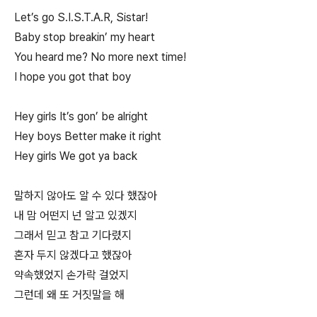
Let’s go S.I.S.T.A.R, Sistar!
Baby stop breakin’ my heart
You heard me? No more next time!
I hope you got that boy
Hey girls It’s gon’ be alright
Hey boys Better make it right
Hey girls We got ya back
말하지 않아도 알 수 있다 했잖아
내 맘 어떤지 넌 알고 있겠지
그래서 믿고 참고 기다렸지
혼자 두지 않겠다고 했잖아
약속했었지 손가락 걸었지
그런데 왜 또 거짓말을 해