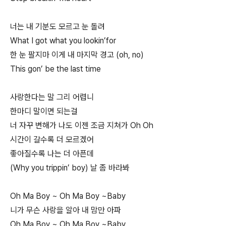
너는 내 기분도 모르고 눈 돌려
What I got what you lookin’for
한 눈 팔지마 이게 내 마지막 경고 (oh, no)
This gon’ be the last time
사랑한다는 말 그리 어렵니
한마디 말이면 되는걸
너 자꾸 변해가 나도 이젠 조금 지쳐가 Oh Oh
시간이 갈수록 더 모르겠어
좋아질수록 나는 더 아픈데
(Why you trippin’ boy) 날 좀 바라봐
Oh Ma Boy ~ Oh Ma Boy ~Baby
니가 무슨 사랑을 알아 내 맘만 아파
Oh Ma Boy ~ Oh Ma Boy ~Baby