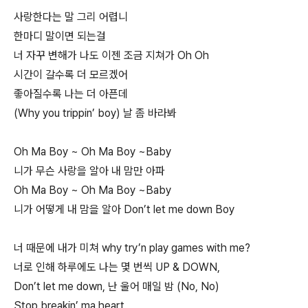
사랑한다는 말 그리 어렵니
한마디 말이면 되는걸
너 자꾸 변해가 나도 이젠 조금 지쳐가 Oh Oh
시간이 갈수록 더 모르겠어
좋아질수록 나는 더 아픈데
(Why you trippin’ boy) 날 좀 바라봐
Oh Ma Boy ~ Oh Ma Boy ~Baby
니가 무슨 사랑을 알아 내 맘만 아파
Oh Ma Boy ~ Oh Ma Boy ~Baby
니가 어떻게 내 맘을 알아 Don’t let me down Boy
너 때문에 내가 미쳐 why try’n play games with me?
너로 인해 하루에도 나는 몇 번씩 UP & DOWN,
Don’t let me down, 난 울어 매일 밤 (No, No)
Stop breakin’ ma heart