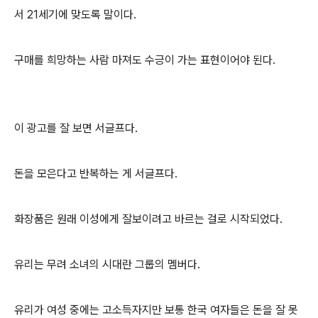
서 21세기에 맞도록 말이다.
구매를 희망하는 사람 마져도 수긍이 가는 표현이어야 된다.
이 광고를 잘 보면 서글프다.
돈을 모은다고 반복하는 게 서글프다.
화장품은 원래 이성에게 잘보이려고 바르는 걸로 시작되었다.
유리는 무려 소녀의 시대란 그룹의 멤버다.
유리가 여성 중에는 고소득자지만 보통 한국 여자들은 돈을 잘 못