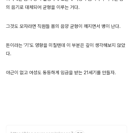
의 음기로 대체되어 균형을 이루는 거다.
그것도 모자라면 직원들 몸의 음양 균형이 깨지면서 병이 난다.
돈이라는 '기'도 영향을 미칠텐데 이 부분은 깊이 생각해보지 않았
다.
야근이 없고 여성도 동등하게 임금을 받는 21세기를 만들자.