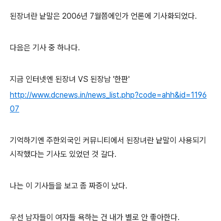
된장녀란 낱말은 2006년 7월쯤에인가 언론에 기사화되었다.
다음은 기사 중 하나다.
지금 인터넷엔 된장녀 VS 된장남 '한판'
http://www.dcnews.in/news_list.php?code=ahh&id=1196
07
기억하기엔 주한외국인 커뮤니티에서 된장녀란 낱말이 사용되기
시작했다는 기사도 있었던 것 갈다.
나는 이 기사들을 보고 좀 짜증이 났다.
우선 남자들이 여자들 욕하는 건 내가 별로 안 좋아한다.