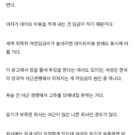
번다.
여자가 데이트 비용을 적게 내는 건 임금이 적기 때문이다.
세계 최하위 여성임금비가 높아지면 데이트비용 분배도 동시에 바
뀔 거다.
이 광고에서 잠을 줄여 투잡을 한다는 대사도 있지만, 여성은 한국
의 망국적 야근관행에서 뒤쳐지는 게 저임금의 원인 중 하나다.
목숨 건 야근 경쟁에서 고추를 당해내질 못하는 거다.
음기가 부족한 회사는 야근이 많은 나쁜 회사인 경우가 많다.
회사에는 음과 양이 일정하게 있는데 여성의 음기가 부족하면 밤