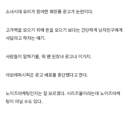
소녀시대 유리가 참여한 화장품 광고가 논란이다.
고가백을 모으기 위해 돈을 모으기 보다는 간단하게 남자친구에게
사달라고 하자는 얘기.
사람들이 말하기를, 뭐 왠 된장녀 광고냐 이거지.
아모레퍼시픽은 광고 배포를 중단했다고 한다.
노이즈마케팅인지는 잘 모르겠다. 시리즈물이라는데 노이즈마케
팅이 아닐 수도 있다.