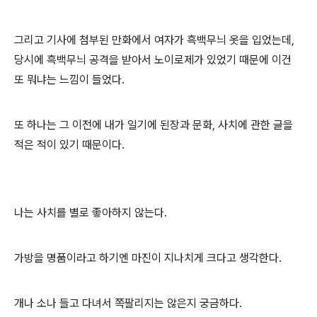
그리고 기사에 첨부된 만화에서 여자가 흑백무늬 옷을 입었는데,
당시에 흑백무늬 공격을 받아서 노이로제가 있었기 때문에 이건
또 뭐냐는 느낌이 들었다.
또 하나는 그 이전에 내가 일기에 된장과 문화, 사치에 관한 글을
적은 적이 있기 때문이다.
나는 사치를 별로 좋아하지 않는다.
가방을 명품이라고 하기엔 마진이 지나치게 크다고 생각한다.
개나 소나 들고 다녀서 쪽팔리지는 않은지 궁금하다.