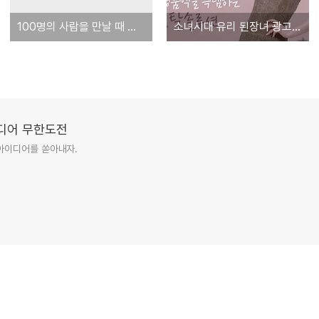
100명의 사람을 만날 때 그 중에 좋아하는 사람과 싫어하는 사람이 몇 퍼센트나 될까요?
소녀시대 유리 된장녀 광고 논란과 여성 임금
이디어 무한도전
아이디어를 쏟아내자.