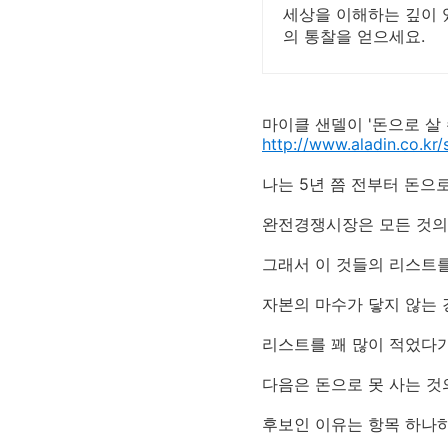
세상을 이해하는 깊이 
의 통찰을 얻으세요.
마이클 샌델이 '돈으로 살 
http://www.aladin.co.k
나는 5년 쯤 전부터 돈으
완전경쟁시장은 모든 것의 
그래서 이 것들의 리스트를
자본의 마수가 닿지 않는 
리스트를 꽤 많이 적었다가
다음은 돈으로 못 사는 것
후보인 이유는 항목 하나