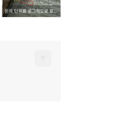
돈의 단위를 로그척도로 표기하면 어떨까요?