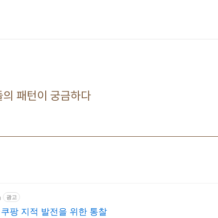
들의 패턴이 궁금하다
m
광고
쿠팡 지적 발전을 위한 통찰