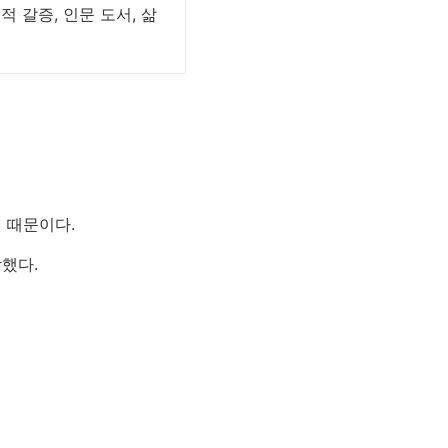
 갈증, 인문 도서, 삶
 때문이다.
했다.