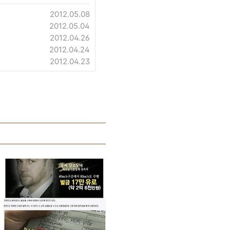
2012.05.08
2012.05.04
2012.04.26
2012.04.24
2012.04.23