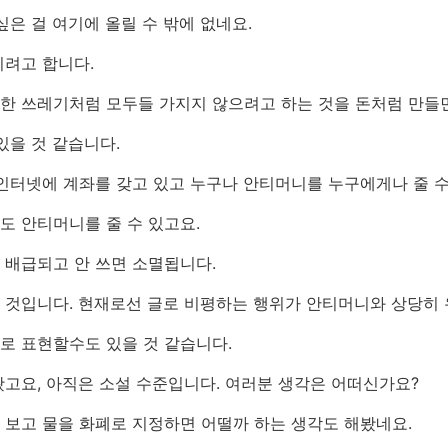
싶은 걸 여기에 올릴 수 밖에 없네요.
지려고 합니다.
한 쓰레기처럼 모두들 가지지 않으려고 하는 것을 돈처럼 만들
있을 것 같습니다.
인터넷에 계좌를 갖고 있고 누구나 안티머니를 누구에게나 줄 수
도 안티머니를 줄 수 있고요.
 배급되고 안 쓰면 소멸됩니다.
 것입니다. 현재로선 글로 비평하는 행위가 안티머니와 상당히 
로 표현할수도 있을 것 같습니다.
고요, 아직은 소설 수준입니다. 여러분 생각은 어떠신가요?
 보고 물을 화폐로 지정하면 어떨까 하는 생각도 해봤네요.