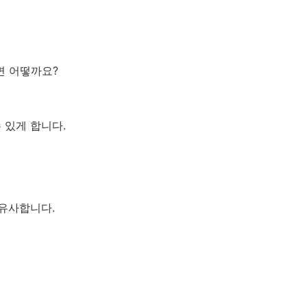
면 어떻까요?
 있게 합니다.
유사합니다.