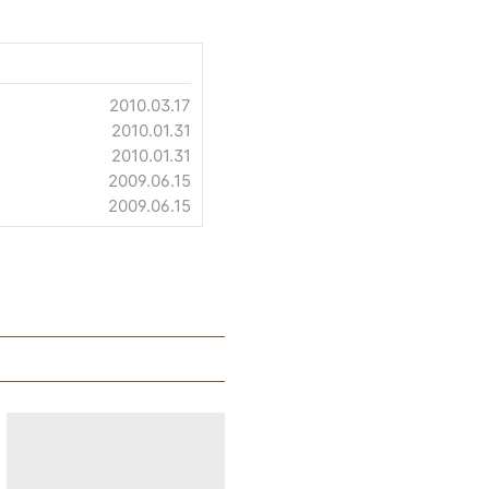
2010.03.17
2010.01.31
2010.01.31
2009.06.15
2009.06.15