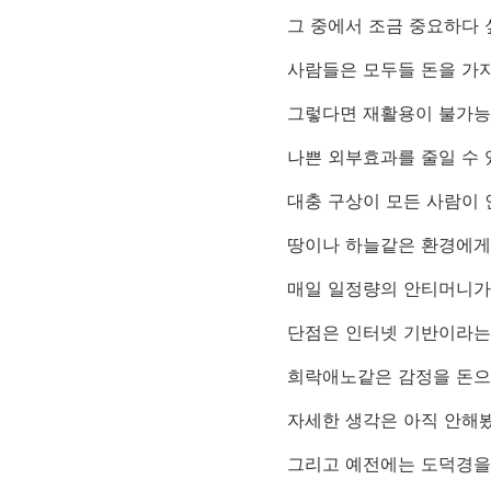
그 중에서 조금 중요하다 
사람들은 모두들 돈을 가
그렇다면 재활용이 불가능
나쁜 외부효과를 줄일 수 
대충 구상이 모든 사람이 
땅이나 하늘같은 환경에게
매일 일정량의 안티머니가
단점은 인터넷 기반이라는
희락애노같은 감정을 돈으
자세한 생각은 아직 안해봤
그리고 예전에는 도덕경을