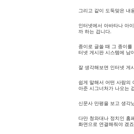
그리고 같이 도둑맞은 내
인터넷에서 아바타나 아이
까 하는 겁니다.
종이로 글쓸 때 그 종이
터넷 게시판 시스템에 남
잘 생각해보면 인터넷 게
쉽게 말해서 어떤 사람의 
아준 시그너처가 나오는 
신문사 만평을 보고 생각
다만 청와대나 정치인 홈
화면으로 연결해줘야 겠죠.