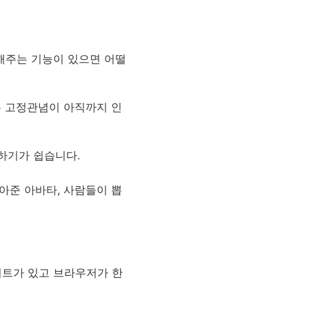
해주는 기능이 있으면 어떨
는 고정관념이 아직까지 인
하기가 쉽습니다.
아준 아바타, 사람들이 뽑
트가 있고 브라우저가 한