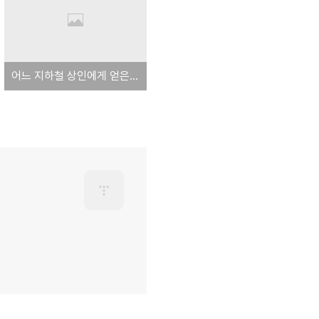
어느 지하철 상인에게 얻은 교훈