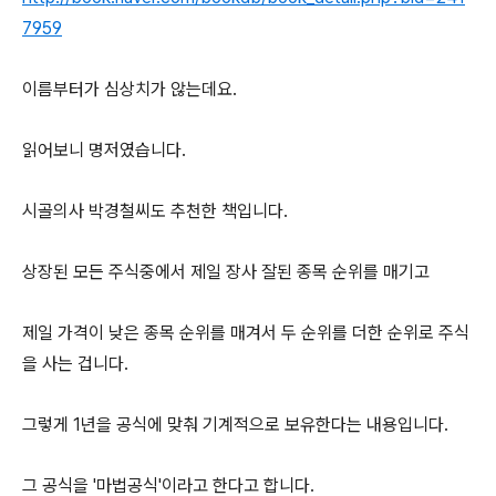
7959
이름부터가 심상치가 않는데요.
읽어보니 명저였습니다.
시골의사 박경철씨도 추천한 책입니다.
상장된 모든 주식중에서 제일 장사 잘된 종목 순위를 매기고
제일 가격이 낮은 종목 순위를 매겨서 두 순위를 더한 순위로 주식
을 사는 겁니다.
그렇게 1년을 공식에 맞춰 기계적으로 보유한다는 내용입니다.
그 공식을 '마법공식'이라고 한다고 합니다.