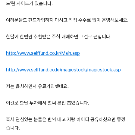
드'란 사이트가 있습니다.
여러분들도 펀드가입하지 마시고 직접 수수료 없이 운영해보세요.
한달에 한번만 추천받은 주식 매매하면 그걸로 끝입니다.
http://www.selffund.co.kr/Main.asp
http://www.selffund.co.kr/magicstock/magicstock.asp
저는 옳치하면서 유료가입했네요.
이걸로 한달 투자해서 벌써 본전 뽑았습니다.
혹시 관심있는 분들은 반씩 내고 저랑 아이디 공유하셨으면 좋겠
습니다.