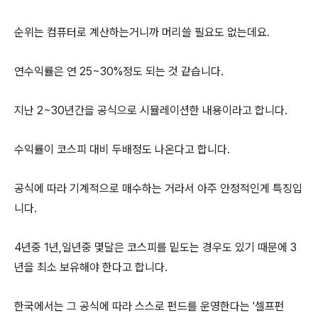
순위는 컴퓨터로 계산하는거니까 머리쓸 필요도 없는데요.
연수익률은 연 25~30%정도 되는 것 같습니다.
지난 2~30년간을 공식으로 시뮬레이션한 내용이라고 합니다.
수익률이 코스피 대비 두배정도 나온다고 합니다.
공식에 따라 기계적으로 매수하는 거라서 아주 안정적인게 특징입
니다.
4년중 1년,일년중 몇달은 코스피를 밑도는 경우도 있기 때문에 3
년을 최소 보유해야 한다고 합니다.
한국에서는 그 공식에 따라 스스로 펀드를 운영한다는 '셀프펀