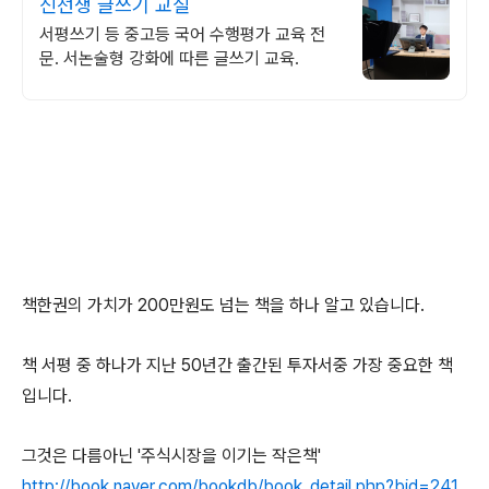
신선생 글쓰기 교실
서평쓰기 등 중고등 국어 수행평가 교육 전
문. 서논술형 강화에 따른 글쓰기 교육.
책한권의 가치가 200만원도 넘는 책을 하나 알고 있습니다.
책 서평 중 하나가 지난 50년간 출간된 투자서중 가장 중요한 책
입니다.
그것은 다름아닌 '주식시장을 이기는 작은책'
http://book.naver.com/bookdb/book_detail.php?bid=241