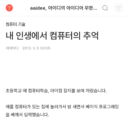
검색하기
aaidee, 아이디의 아이디어 무한도전
티스토리
컴퓨터 기술
내 인생에서 컴퓨터의 추억
아아이디
2013. 3. 9. 02:05
초등학교 때 컴퓨터학습, 마이컴 잡지를 보며 자랐습니다.
애플 컴퓨터가 있는 집에 놀러가서 밤 새면서 베이식 프로그래밍
을 베껴서 입력했습니다.