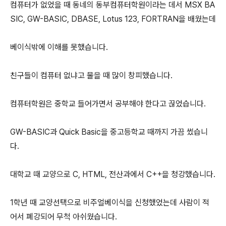
컴퓨터가 없었을 때 동네의 동부컴퓨터학원이라는 데서 MSX BA
SIC, GW-BASIC, DBASE, Lotus 123, FORTRAN을 배웠는데
베이식밖에 이해를 못했습니다.
친구들이 컴퓨터 없냐고 물을 때 많이 창피했습니다.
컴퓨터학원은 중학교 들어가면서 공부해야 한다고 끊었습니다.
GW-BASIC과 Quick Basic을 중고등학교 때까지 가끔 썼습니
다.
대학교 때 교양으로 C, HTML, 전산과에서 C++을 청강했습니다.
1학년 때 교양선택으로 비주얼베이식을 신청했었는데 사람이 적
어서 폐강되어 무척 아쉬웠습니다.