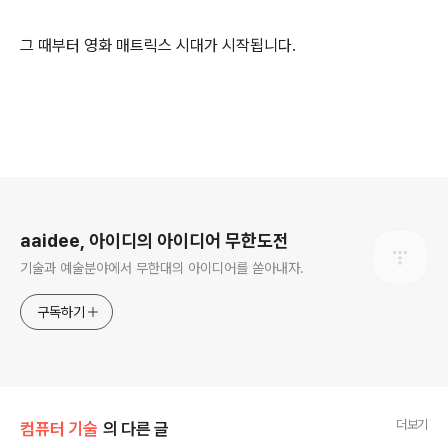
그 때부터 영화 매트릭스 시대가 시작됩니다.
로그 정보
aaidee, 아이디의 아이디어 무한도전
기술과 예술분야에서 무한대의 아이디어를 쏟아내자.
구독하기
더보기
컴퓨터 기술
의 다른 글