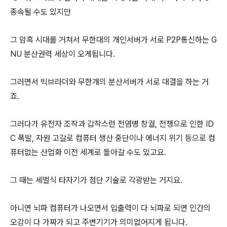
종속될 수도 있지만
그 암흑 시대를 거쳐서 무한대의 개인서버가 서로 P2P통신하는 G
NU 분산권력 세상이 오게됩니다.
그러면서 빅브라더와 무한개의 분산서버가 서로 대결을 하는 거
죠.
그러다가 유전자 조작과 갑작스런 전염병 창궐, 전쟁으로 인한 ID
C 폭발, 자원 고갈로 컴퓨터 생산 중단이나 에너지 위기 등으로 컴
퓨터없는 산업화 이전 세계로 돌아갈 수도 있고요.
그 때는 세벌식 타자기가 첨단 기술로 각광받는 거지요.
아니면 뇌파 컴퓨터가 나오면서 입출력이 다 뇌파로 되면 인간의
오감이 다 가짜가 되고 주변기기가 의미없어지게 됩니다.