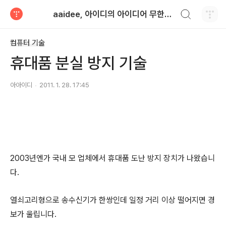
검색하기
aaidee, 아이디의 아이디어 무한도전
티스토리
컴퓨터 기술
휴대품 분실 방지 기술
아아이디
2011. 1. 28. 17:45
2003년엔가 국내 모 업체에서 휴대품 도난 방지 장치가 나왔습니
다.
열쇠고리형으로 송수신기가 한쌍인데 일정 거리 이상 떨어지면 경
보가 울립니다.