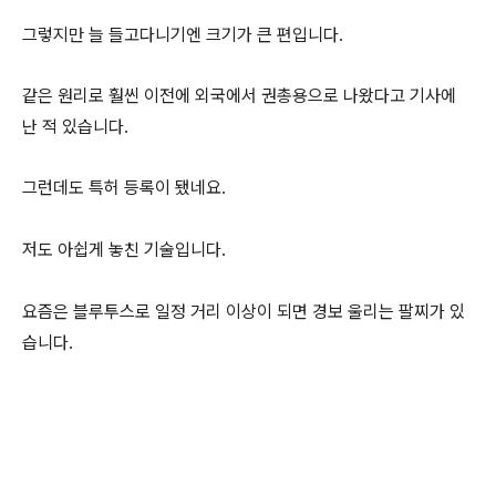
그렇지만 늘 들고다니기엔 크기가 큰 편입니다.
같은 원리로 훨씬 이전에 외국에서 권총용으로 나왔다고 기사에
난 적 있습니다.
그런데도 특허 등록이 됐네요.
저도 아쉽게 놓친 기술입니다.
요즘은 블루투스로 일정 거리 이상이 되면 경보 울리는 팔찌가 있
습니다.