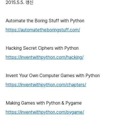
2015.5.5. 갱신
Automate the Boring Stuff with Python
https://automatetheboringstuff.com/
Hacking Secret Ciphers with Python
https://inventwithpython.com/hacking/
Invent Your Own Computer Games with Python
https://inventwithpython.com/chapters/
Making Games with Python & Pygame
https://inventwithpython.com/pygame/