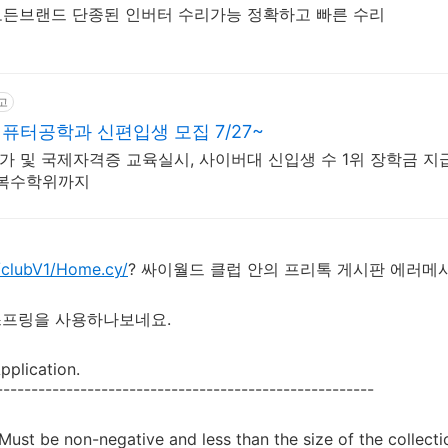
모든브랜드 단종된 인버터 수리가능 정확하고 빠른 수리
고
터공학과 신편입생 모집 7/27~
 국가 및 국제자격증 교육실시, 사이버대 신입생 수 1위 장학금 지급
인복수학위까지
/clubV1/Home.cy/
? 싸이월드 클럽 안의 프리톡 게시판 에러메
 스프링을 사용하나보네요.
Application.
------------------------------------------------------
Must be non-negative and less than the size of the collecti