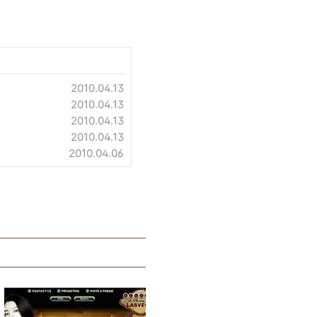
2010.04.13
2010.04.13
2010.04.13
2010.04.13
2010.04.06