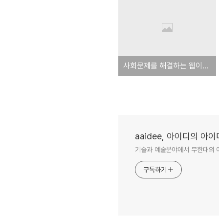
사회문제를 해결하는 웹이나 모바일 서비스 아이디어 공모전와 개발 캠프
aaidee, 아이디의 아
기술과 예술분야에서 무한대의 
구독하기