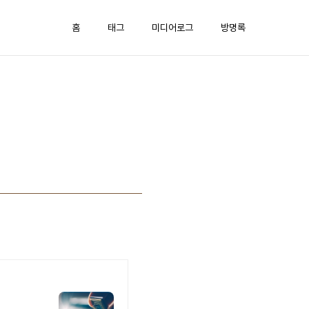
홈
태그
미디어로그
방명록