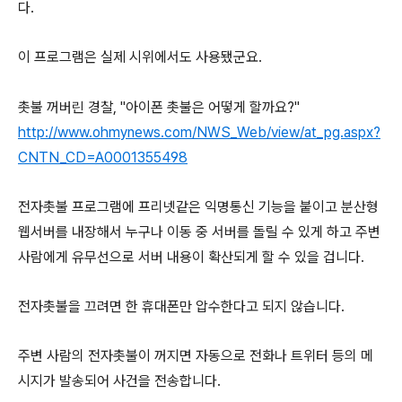
다.
이 프로그램은 실제 시위에서도 사용됐군요.
촛불 꺼버린 경찰, "아이폰 촛불은 어떻게 할까요?"
http://www.ohmynews.com/NWS_Web/view/at_pg.aspx?
CNTN_CD=A0001355498
전자촛불 프로그램에 프리넷같은 익명통신 기능을 붙이고 분산형
웹서버를 내장해서 누구나 이동 중 서버를 돌릴 수 있게 하고 주변
사람에게 유무선으로 서버 내용이 확산되게 할 수 있을 겁니다.
전자촛불을 끄려면 한 휴대폰만 압수한다고 되지 않습니다.
주변 사람의 전자촛불이 꺼지면 자동으로 전화나 트위터 등의 메
시지가 발송되어 사건을 전송합니다.