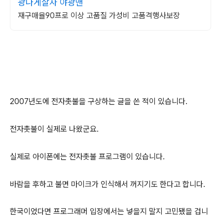
광나게살자 야광맨
재구매율90프로 이상 고품질 가성비 고품격행사보장
2007년도에 전자촛불을 구상하는 글을 쓴 적이 있습니다.
전자촛불이 실제로 나왔군요.
실제로 아이폰에는 전자촛불 프로그램이 있습니다.
바람을 후하고 불면 마이크가 인식해서 꺼지기도 한다고 합니다.
한국이었다면 프로그래머 입장에서는 넣을지 말지 고민됐을 겁니