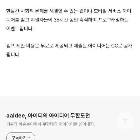
한달간 사회적 문제를 해결할 수 있는 웹이나 모바일 서비스 아이
디어를 받고 지원자들이 36시간 동안 숙식하며 프로그래밍하는
이벤트입니다.
캠프 제반 비용은 무료로 제공되고 제출된 아이디어는 CC로 공개
됩니다.
로그 정보
aaidee, 아이디의 아이디어 무한도전
기술과 예술분야에서 무한대의 아이디어를 쏟아내자.
구독하기