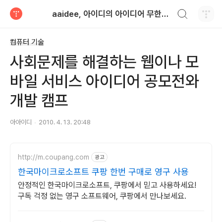
검색하기
aaidee, 아이디의 아이디어 무한도전
티스토리
컴퓨터 기술
사회문제를 해결하는 웹이나 모
바일 서비스 아이디어 공모전와
개발 캠프
아아이디
2010. 4. 13. 20:48
http://m.coupang.com
광고
한국마이크로소프트 쿠팡 한번 구매로 영구 사용
안정적인 한국마이크로소프트, 쿠팡에서 믿고 사용하세요!
구독 걱정 없는 영구 소프트웨어, 쿠팡에서 만나보세요.