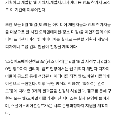
기획하고 개발할 웹 기획자․개발자․디자이너 등 캠프 참가자 모집
도 이 기간에 이루어진다.
또한 오는 5월 15일(토)에는 아이디어 제안자들과 캠프 참가자들
을 대상으로 한 사전 오리엔테이션(장소 미정)을 제안자들의 아이
디어 프리젠테이션 및 아이디어를 실제로 구현할 기획자․개발자․
디자이너 그룹 간의 만남이 진행될 계획이다.
‘소셜이노베이션캠프36’(장소 미정)은 6월 18일 자정부터 6월 2
0일 정오까지 열리며, 캠프 현장에서는 웹 기획자․개발자․디자이
너들이 공모를 통해 선정된 아이디어를 직접 웹/모바일 어플리케
이션으로 구현한다. 이후 ‘구현 방식의 적합성’, ‘확장성’, ‘완성
도’등에 따라 총 3개의 결과물을 선정해 시상한다. 캠프를 통해 구
현된 모든 웹/모바일 어플리케이션 서비스는 실제 운영에 들어가
며, 소셜이노베이션캠프36은 사후 운영과정까지 지원할 계획이
다.