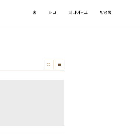
홈
태그
미디어로그
방명록